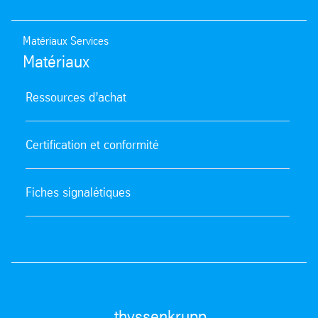
Matériaux Services
Matériaux
Ressources d’achat
Certification et conformité
Fiches signalétiques
thyssenkrupp