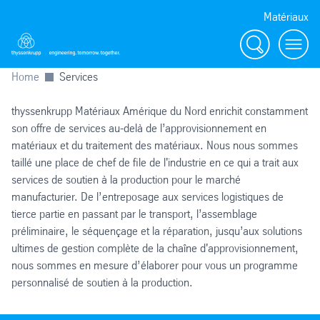
Matériaux
Search
menu
Home
Services
thyssenkrupp Matériaux Amérique du Nord enrichit constamment
son offre de services au-delà de l’approvisionnement en
matériaux et du traitement des matériaux. Nous nous sommes
taillé une place de chef de file de l'industrie en ce qui a trait aux
services de soutien à la production pour le marché
manufacturier. De l’entreposage aux services logistiques de
tierce partie en passant par le transport, l’assemblage
préliminaire, le séquençage et la réparation, jusqu’aux solutions
ultimes de gestion complète de la chaîne d'approvisionnement,
nous sommes en mesure d’élaborer pour vous un programme
personnalisé de soutien à la production.