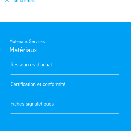
Send email
Matériaux Services
Matériaux
Ressources d’achat
Certification et conformité
Fiches signalétiques