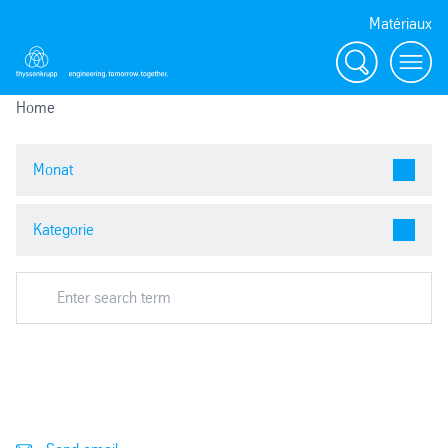
Matériaux
Search
menu
Home