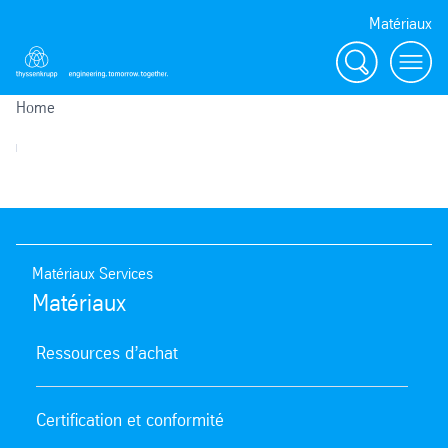
Matériaux
Search
menu
Home
Matériaux Services
Matériaux
Ressources d’achat
Certification et conformité