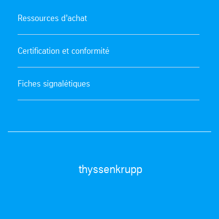
Ressources d’achat
Certification et conformité
Fiches signalétiques
thyssenkrupp