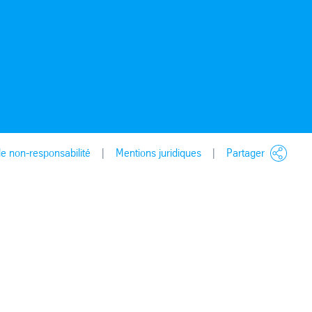
e non-responsabilité
Mentions juridiques
Partager