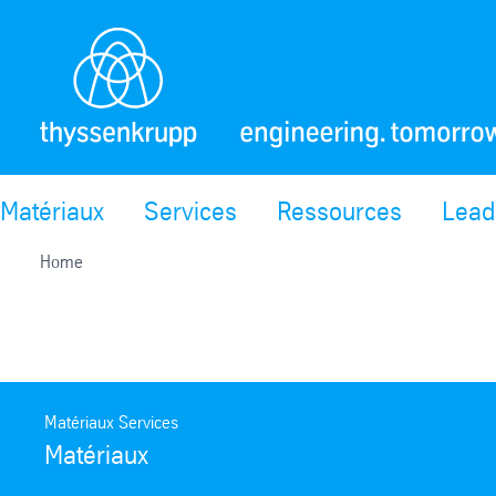
Matériaux
Services
Ressources
Lead
Home
Matériaux Services
Matériaux