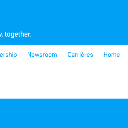
ership
Newsroom
Carrières
Home