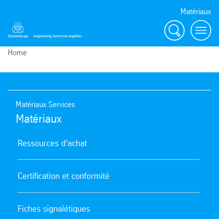
Matériaux
Search
menu
Home
Matériaux Services
Matériaux
Ressources d’achat
Certification et conformité
Fiches signalétiques