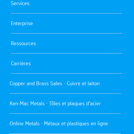
Services
Enterprise
Ressources
Carrières
Copper and Brass Sales · Cuivre et laiton
Ken-Mac Metals · Tôles et plaques d’acier
Online Metals · Métaux et plastiques en ligne