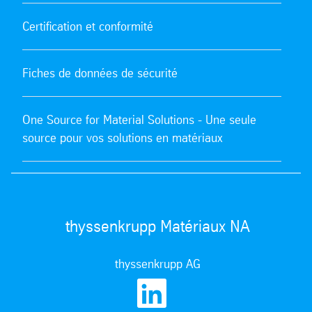
Certification et conformité
Fiches de données de sécurité
One Source for Material Solutions - Une seule
source pour vos solutions en matériaux
thyssenkrupp Matériaux NA
thyssenkrupp AG