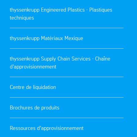
thyssenkrupp Engineered Plastics · Plastiques
techniques
thyssenkrupp Matériaux Mexique
thyssenkrupp Supply Chain Services · Chaîne
d’approvisionnement
Centre de liquidation
Brochures de produits
Ressources d’approvisionnement