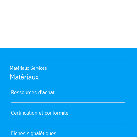
Matériaux Services
Matériaux
Ressources d’achat
Certification et conformité
Fiches signalétiques