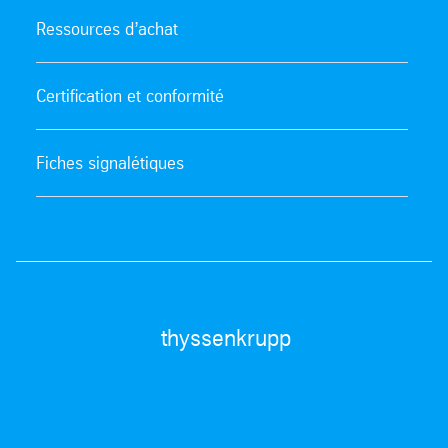
Ressources d’achat
Certification et conformité
Fiches signalétiques
thyssenkrupp